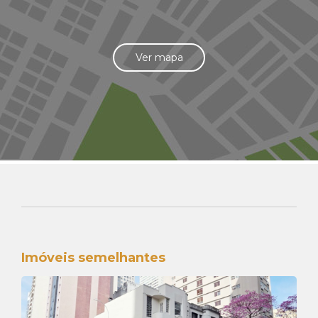
Ver mapa
Imóveis semelhantes