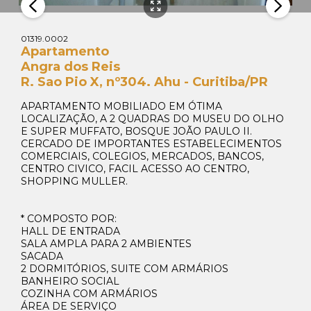
01319.0002
Apartamento
Angra dos Reis
R. Sao Pio X, nº304. Ahu - Curitiba/PR
APARTAMENTO MOBILIADO EM ÓTIMA
LOCALIZAÇÃO, A 2 QUADRAS DO MUSEU DO OLHO
E SUPER MUFFATO, BOSQUE JOÃO PAULO II.
CERCADO DE IMPORTANTES ESTABELECIMENTOS
COMERCIAIS, COLEGIOS, MERCADOS, BANCOS,
CENTRO CIVICO, FACIL ACESSO AO CENTRO,
SHOPPING MULLER.
* COMPOSTO POR:
HALL DE ENTRADA
SALA AMPLA PARA 2 AMBIENTES
SACADA
2 DORMITÓRIOS, SUITE COM ARMÁRIOS
BANHEIRO SOCIAL
COZINHA COM ARMÁRIOS
ÁREA DE SERVIÇO