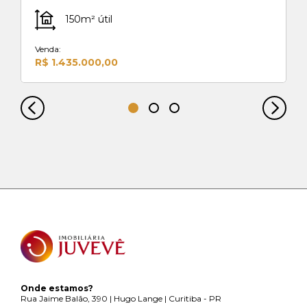
150m² útil
Venda:
R$ 1.435.000,00
Onde estamos?
Rua Jaime Balão, 390 | Hugo Lange | Curitiba - PR