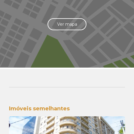
Ver mapa
Imóveis semelhantes