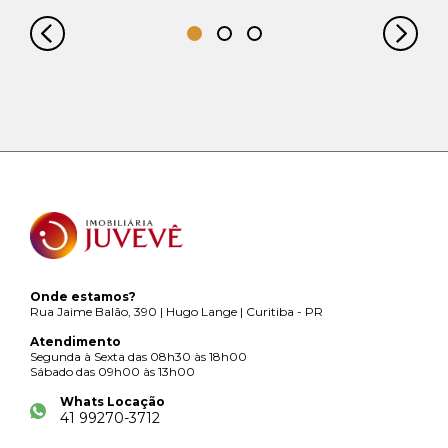
Onde estamos?
Rua Jaime Balão, 390 | Hugo Lange | Curitiba - PR
Atendimento
Segunda à Sexta das 08h30 às 18h00
Sábado das 09h00 às 13h00
Whats Locação
41 99270-3712