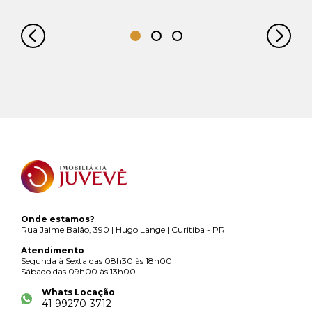
Onde estamos?
Rua Jaime Balão, 390 | Hugo Lange | Curitiba - PR
Atendimento
Segunda à Sexta das 08h30 às 18h00
Sábado das 09h00 às 13h00
Whats Locação
41 99270-3712