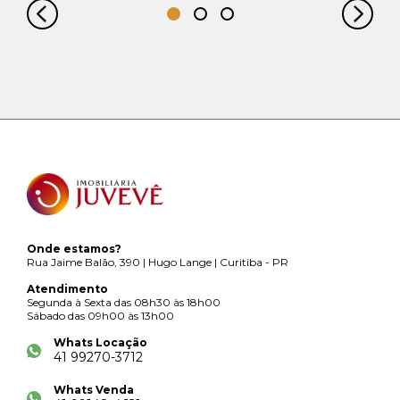
Onde estamos?
Rua Jaime Balão, 390 | Hugo Lange | Curitiba - PR
Atendimento
Segunda à Sexta das 08h30 às 18h00
Sábado das 09h00 às 13h00
Whats Locação
41 99270-3712
Whats Venda