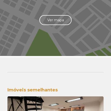
Ver mapa
Imóveis semelhantes