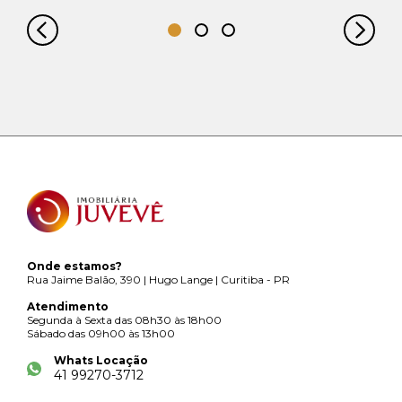
Onde estamos?
Rua Jaime Balão, 390 | Hugo Lange | Curitiba - PR
Atendimento
Segunda à Sexta das 08h30 às 18h00
Sábado das 09h00 às 13h00
Whats Locação
41 99270-3712