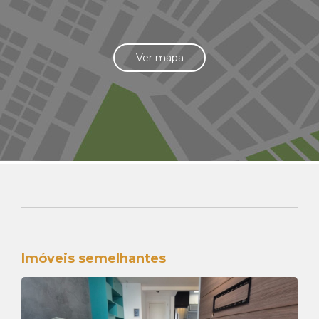
Ver mapa
Imóveis semelhantes