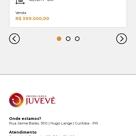
Venda:
R$ 599.000,00
Onde estamos?
Rua Jaime Balão, 390 | Hugo Lange | Curitiba - PR
Atendimento