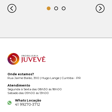
Onde estamos?
Rua Jaime Balão, 390 | Hugo Lange | Curitiba - PR
Atendimento
Segunda à Sexta das 08h30 às 18h00
Sábado das 09h00 às 13h00
Whats Locação
41 99270-3712