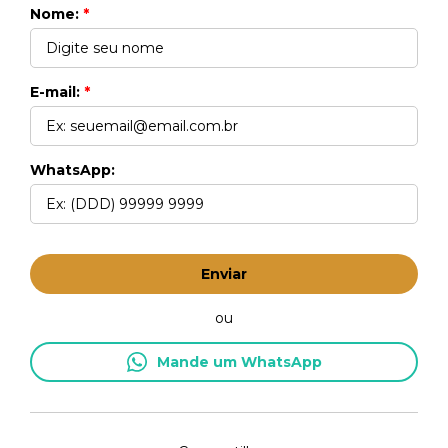
Nome:
*
E-mail:
*
WhatsApp:
Enviar
ou
Mande um WhatsApp