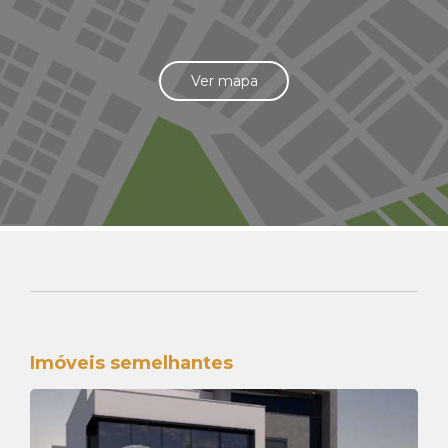
Ver mapa
Imóveis semelhantes