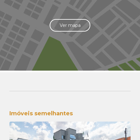
Ver mapa
Imóveis semelhantes