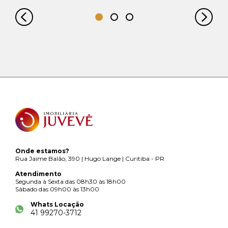
Onde estamos?
Rua Jaime Balão, 390 | Hugo Lange | Curitiba - PR
Atendimento
Segunda à Sexta das 08h30 às 18h00
Sábado das 09h00 às 13h00
Whats Locação
41 99270-3712