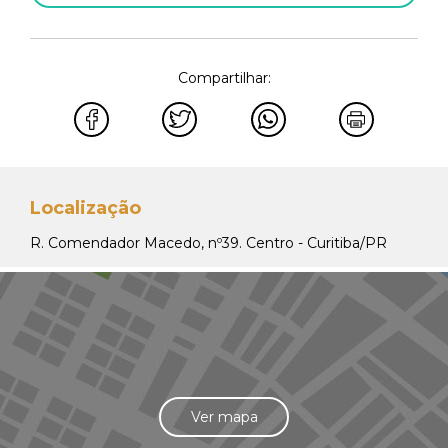
Compartilhar:
Localização
R. Comendador Macedo, nº39. Centro - Curitiba/PR
Ver mapa