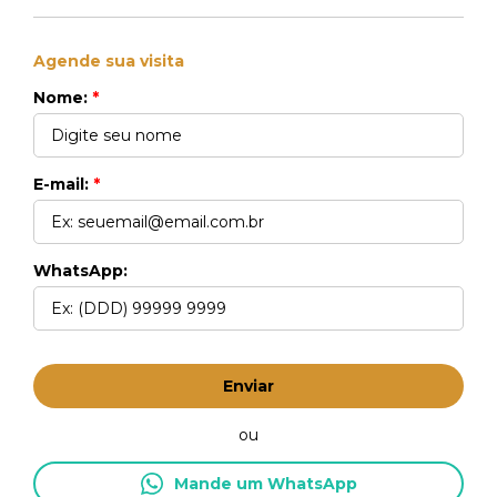
Agende sua visita
Nome:
*
E-mail:
*
WhatsApp:
Enviar
ou
Mande um WhatsApp