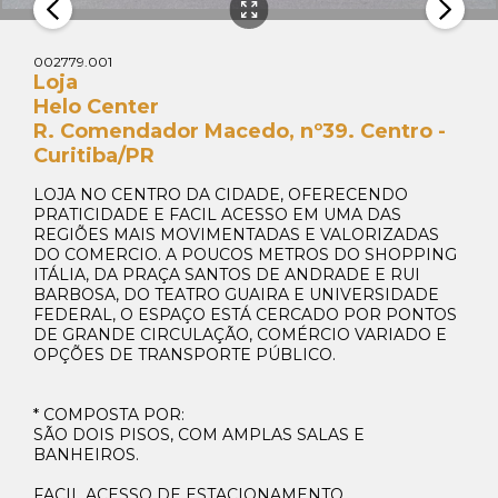
002779.001
Loja
Helo Center
R. Comendador Macedo, nº39. Centro -
Curitiba/PR
LOJA NO CENTRO DA CIDADE, OFERECENDO
PRATICIDADE E FACIL ACESSO EM UMA DAS
REGIÕES MAIS MOVIMENTADAS E VALORIZADAS
DO COMERCIO. A POUCOS METROS DO SHOPPING
ITÁLIA, DA PRAÇA SANTOS DE ANDRADE E RUI
BARBOSA, DO TEATRO GUAIRA E UNIVERSIDADE
FEDERAL, O ESPAÇO ESTÁ CERCADO POR PONTOS
DE GRANDE CIRCULAÇÃO, COMÉRCIO VARIADO E
OPÇÕES DE TRANSPORTE PÚBLICO.
* COMPOSTA POR:
SÃO DOIS PISOS, COM AMPLAS SALAS E
BANHEIROS.
FACIL ACESSO DE ESTACIONAMENTO.