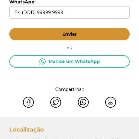
WhatsApp:
Enviar
ou
Mande um WhatsApp
Compartilhar:
Localização