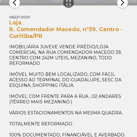
06221.0001
Loja
R. Comendador Macedo, nº39. Centro -
Curitiba/PR
IMOBILIÁRIA JUVEVE VENDE PRÉDIO/LOJA
COMERCIAL NA RUA COMENDADOR MACEDO 39,
CENTRO COM 242M UTEIS, MEZANINO, TODO
REFORMADO
IMÓVEL MUITO BEM LOCALIZADO, COM FÁCIL
ACESSO AO TERMINAL DO GUADALUPE, SESC DA
ESQUINA, SHOPPING ITÁLIA.
IMÓVEL COM FRENTE PARA A RUA , 02 ANDARES
(TÉRREO MAIS MEZANINO )
VÁRIOS ESTACIONAMENTOS NA MESMA QUADRA.
TOTALMENTE REFORMADO.
100% DOCUMENTADO, FINANCIÁVEL E AVERBADO.