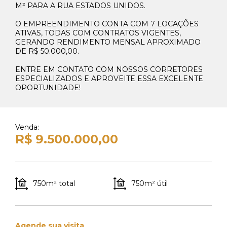
M² PARA A RUA ESTADOS UNIDOS.
O EMPREENDIMENTO CONTA COM 7 LOCAÇÕES
ATIVAS, TODAS COM CONTRATOS VIGENTES,
GERANDO RENDIMENTO MENSAL APROXIMADO
DE R$ 50.000,00.
ENTRE EM CONTATO COM NOSSOS CORRETORES
ESPECIALIZADOS E APROVEITE ESSA EXCELENTE
OPORTUNIDADE!
Venda:
R$ 9.500.000,00
750m² total
750m² útil
Agende sua visita