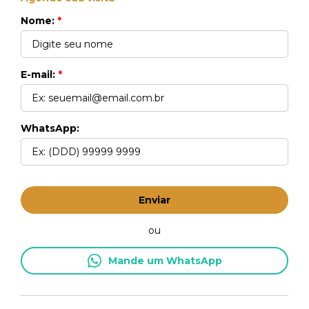
Nome:
*
E-mail:
*
WhatsApp:
Enviar
ou
Mande um WhatsApp