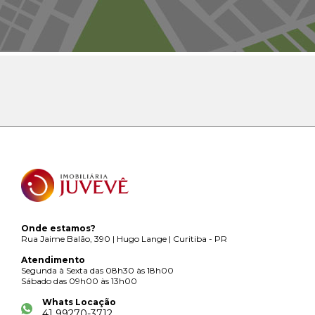
Onde estamos?
Rua Jaime Balão, 390 | Hugo Lange | Curitiba - PR
Atendimento
Segunda à Sexta das 08h30 às 18h00
Sábado das 09h00 às 13h00
Whats Locação
41 99270-3712