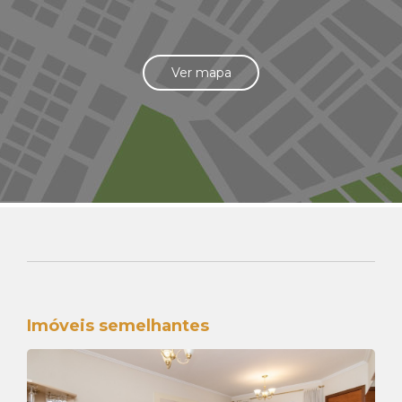
Ver mapa
Imóveis semelhantes