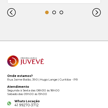
Onde estamos?
Rua Jaime Balão, 390 | Hugo Lange | Curitiba - PR
Atendimento
Segunda à Sexta das 08h30 às 18h00
Sábado das 09h00 às 13h00
Whats Locação
41 99270-3712