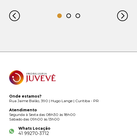
Onde estamos?
Rua Jaime Balão, 390 | Hugo Lange | Curitiba - PR
Atendimento
Segunda à Sexta das 08h30 às 18h00
Sábado das 09h00 às 13h00
Whats Locação
41 99270-3712