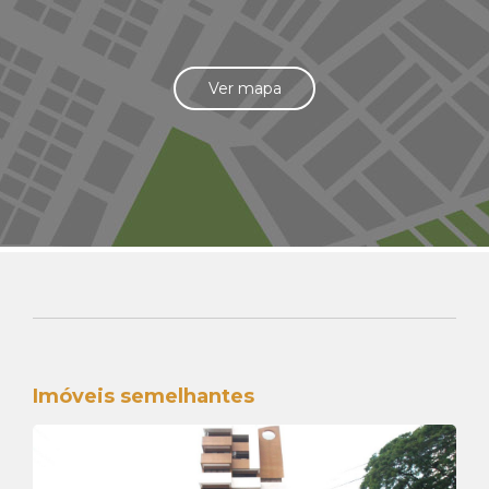
Ver mapa
Imóveis semelhantes