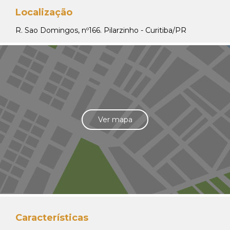
Localização
R. Sao Domingos, nº166. Pilarzinho - Curitiba/PR
Ver mapa
Características