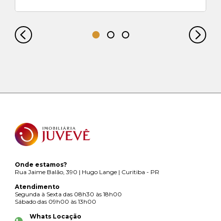
Onde estamos?
Rua Jaime Balão, 390 | Hugo Lange | Curitiba - PR
Atendimento
Segunda à Sexta das 08h30 às 18h00
Sábado das 09h00 às 13h00
Whats Locação