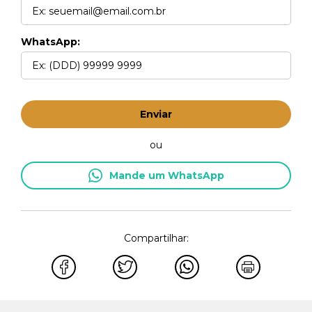
WhatsApp:
Enviar
ou
Mande um WhatsApp
Compartilhar: