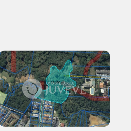
Venda:
R$ 4.200.000,00