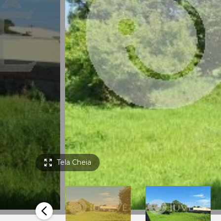
Tela Cheia