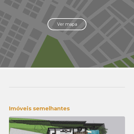
Ver mapa
Imóveis semelhantes