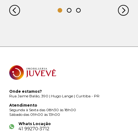
Onde estamos?
Rua Jaime Balão, 390 | Hugo Lange | Curitiba - PR
Atendimento
Segunda à Sexta das 08h30 às 18h00
Sábado das 09h00 às 13h00
Whats Locação
41 99270-3712