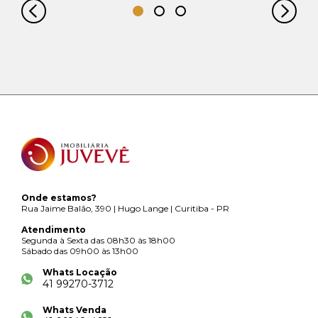
Onde estamos?
Rua Jaime Balão, 390 | Hugo Lange | Curitiba - PR
Atendimento
Segunda à Sexta das 08h30 às 18h00
Sábado das 09h00 às 13h00
Whats Locação
41 99270-3712
Whats Venda