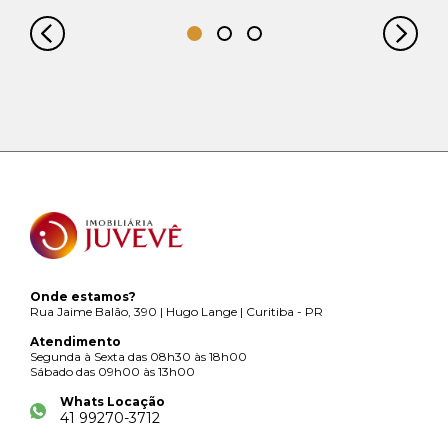
Onde estamos?
Rua Jaime Balão, 390 | Hugo Lange | Curitiba - PR
Atendimento
Segunda à Sexta das 08h30 às 18h00
Sábado das 09h00 às 13h00
Whats Locação
41 99270-3712