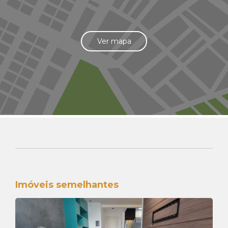
Ver mapa
Imóveis semelhantes