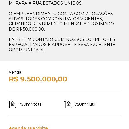
M² PARA A RUA ESTADOS UNIDOS.
O EMPREENDIMENTO CONTA COM 7 LOCAÇÕES
ATIVAS, TODAS COM CONTRATOS VIGENTES,
GERANDO RENDIMENTO MENSAL APROXIMADO
DE R$ 50.000,00.
ENTRE EM CONTATO COM NOSSOS CORRETORES
ESPECIALIZADOS E APROVEITE ESSA EXCELENTE
OPORTUNIDADE!
Venda:
R$ 9.500.000,00
750m² total
750m² útil
Agende sua visita