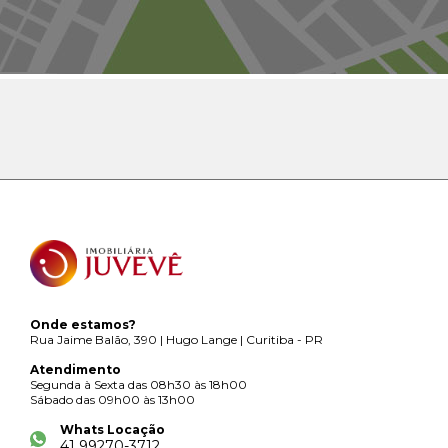
Onde estamos?
Rua Jaime Balão, 390 | Hugo Lange | Curitiba - PR
Atendimento
Segunda à Sexta das 08h30 às 18h00
Sábado das 09h00 às 13h00
Whats Locação
41 99270-3712