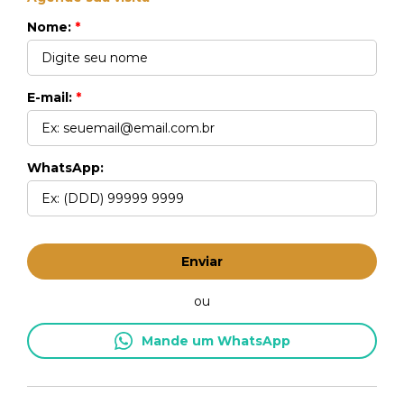
Nome:
*
E-mail:
*
WhatsApp:
Enviar
ou
Mande um WhatsApp