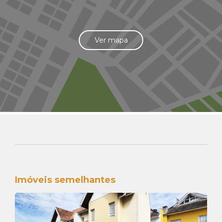
Ver mapa
Imóveis semelhantes