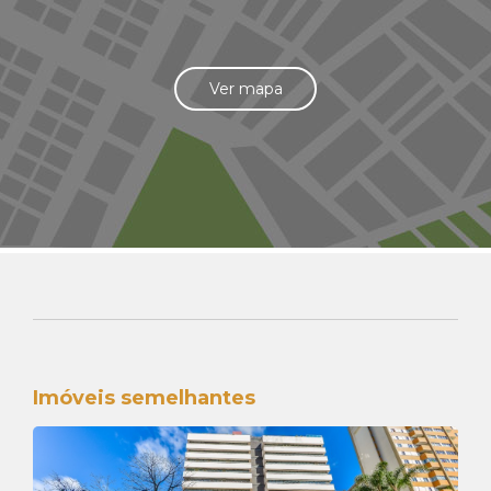
Ver mapa
Imóveis semelhantes