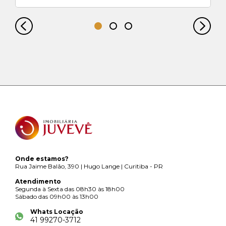
Onde estamos?
Rua Jaime Balão, 390 | Hugo Lange | Curitiba - PR
Atendimento
Segunda à Sexta das 08h30 às 18h00
Sábado das 09h00 às 13h00
Whats Locação
41 99270-3712