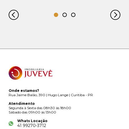
Onde estamos?
Rua Jaime Balão, 390 | Hugo Lange | Curitiba - PR
Atendimento
Segunda à Sexta das 08h30 às 18h00
Sábado das 09h00 às 13h00
Whats Locação
41 99270-3712