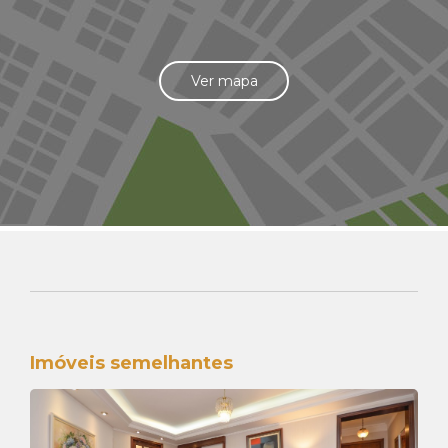
Ver mapa
Imóveis semelhantes