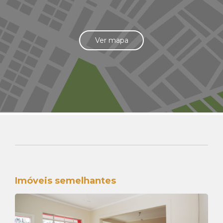
Ver mapa
Imóveis semelhantes