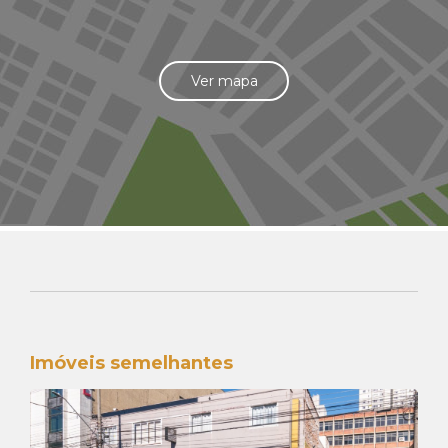
Ver mapa
Imóveis semelhantes