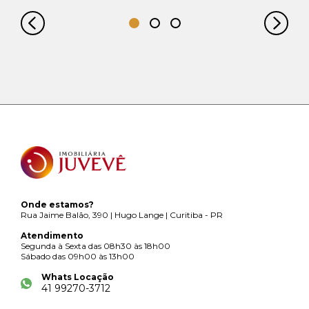
Onde estamos?
Rua Jaime Balão, 390 | Hugo Lange | Curitiba - PR
Atendimento
Segunda à Sexta das 08h30 às 18h00
Sábado das 09h00 às 13h00
Whats Locação
41 99270-3712