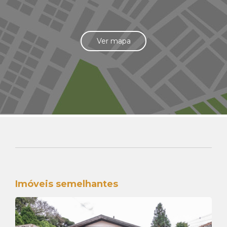
Ver mapa
Imóveis semelhantes