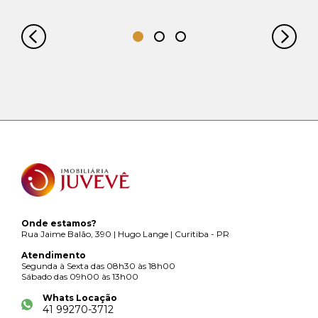
Onde estamos?
Rua Jaime Balão, 390 | Hugo Lange | Curitiba - PR
Atendimento
Segunda à Sexta das 08h30 às 18h00
Sábado das 09h00 às 13h00
Whats Locação
41 99270-3712