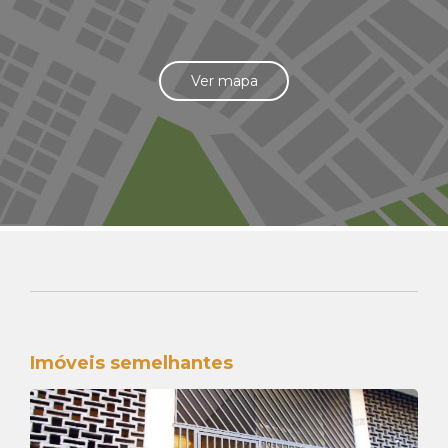
Ver mapa
Imóveis semelhantes