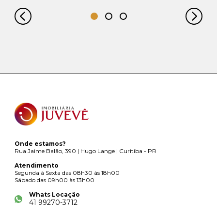
Onde estamos?
Rua Jaime Balão, 390 | Hugo Lange | Curitiba - PR
Atendimento
Segunda à Sexta das 08h30 às 18h00
Sábado das 09h00 às 13h00
Whats Locação
41 99270-3712