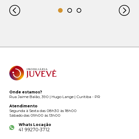
Onde estamos?
Rua Jaime Balão, 390 | Hugo Lange | Curitiba - PR
Atendimento
Segunda à Sexta das 08h30 às 18h00
Sábado das 09h00 às 13h00
Whats Locação
41 99270-3712