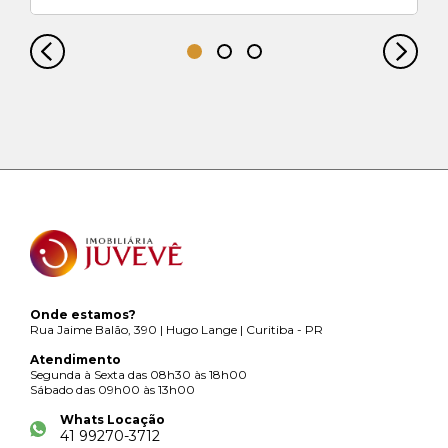
Onde estamos?
Rua Jaime Balão, 390 | Hugo Lange | Curitiba - PR
Atendimento
Segunda à Sexta das 08h30 às 18h00
Sábado das 09h00 às 13h00
Whats Locação
41 99270-3712