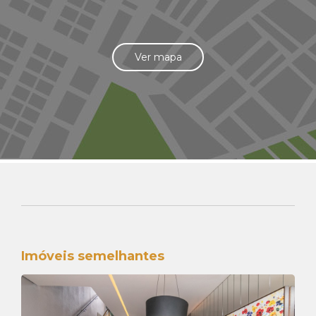
Ver mapa
Imóveis semelhantes