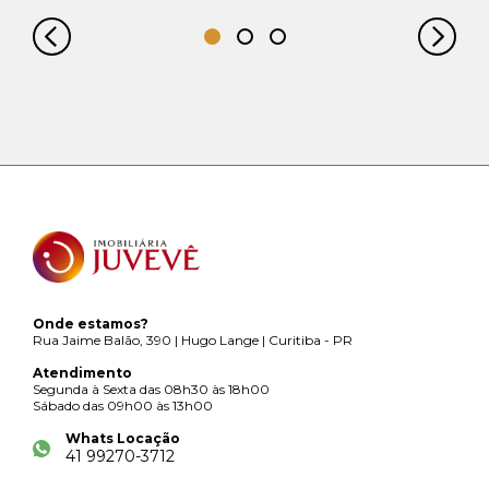
Onde estamos?
Rua Jaime Balão, 390 | Hugo Lange | Curitiba - PR
Atendimento
Segunda à Sexta das 08h30 às 18h00
Sábado das 09h00 às 13h00
Whats Locação
41 99270-3712